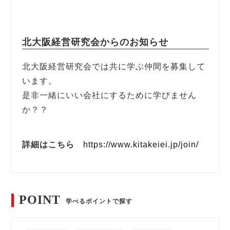
北大阪経営研究会からのお知らせ
北大阪経営研究会では共に学ぶ仲間を募集して
います。
是非一緒にいい会社にするために学びません
か？？
詳細はこちら
https://www.kitakeiei.jp/join/
POINT
学べるポイントで探す