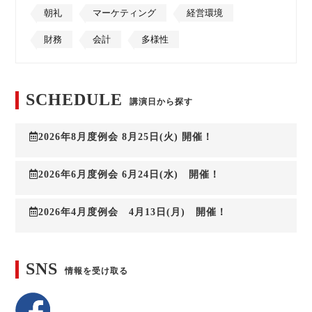
朝礼
マーケティング
経営環境
財務
会計
多様性
SCHEDULE
講演日から探す
2026年8月度例会 8月25日(火) 開催！
2026年6月度例会 6月24日(水) 開催！
2026年4月度例会 4月13日(月) 開催！
SNS
情報を受け取る