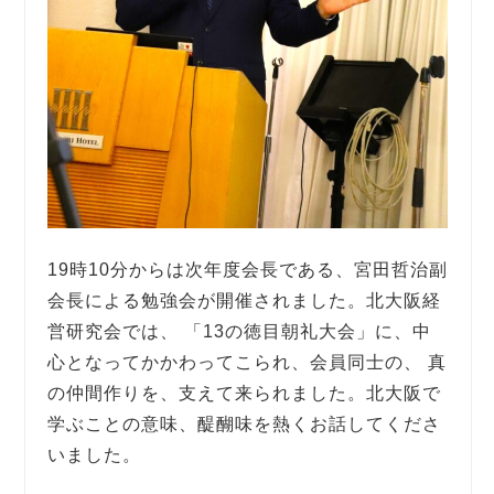
19時10分からは次年度会長である、宮田哲治副
会長による勉強会が開催されました。北大阪経
営研究会では、 「13の徳目朝礼大会」に、中
心となってかかわってこられ、会員同士の、 真
の仲間作りを、支えて来られました。北大阪で
学ぶことの意味、醍醐味を熱くお話してくださ
いました。