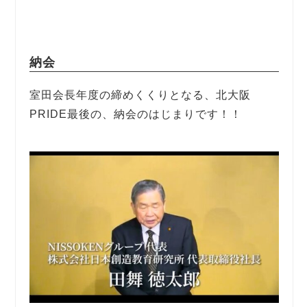
納会
室田会長年度の締めくくりとなる、北大阪
PRIDE最後の、納会のはじまりです！！