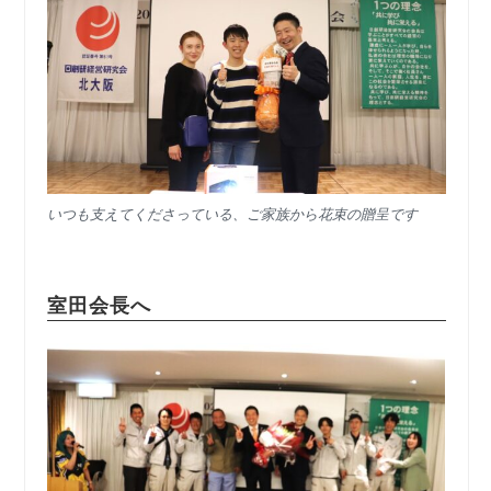
いつも支えてくださっている、ご家族から花束の贈呈です
室田会長へ