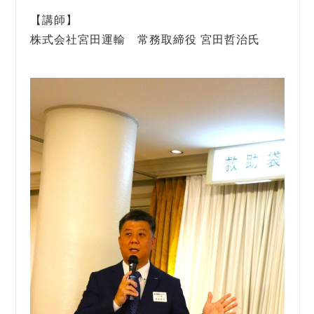
【講師】
株式会社宮田運輸 常務取締役 宮田哲治氏