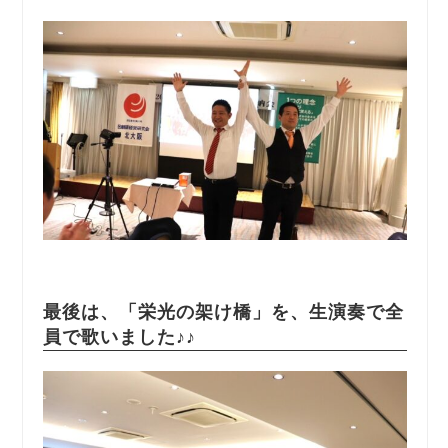
最後は、「栄光の架け橋」を、生演奏で全
員で歌いました♪♪