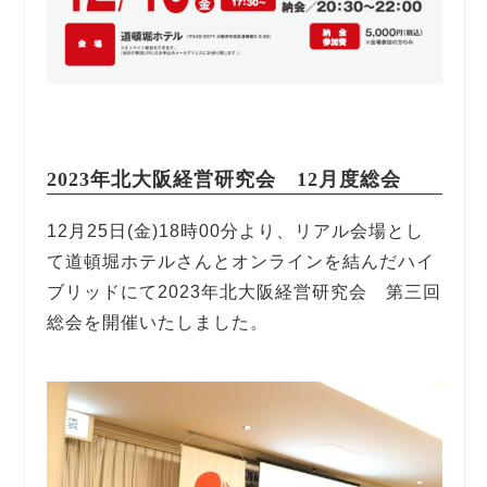
2023年北大阪経営研究会 12月度総会
12月25日(金)18時00分より、リアル会場とし
て道頓堀ホテルさんとオンラインを結んだハイ
ブリッドにて2023年北大阪経営研究会 第三回
総会を開催いたしました。