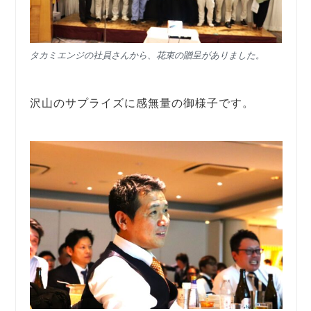
タカミエンジの社員さんから、花束の贈呈がありました。
沢山のサプライズに感無量の御様子です。