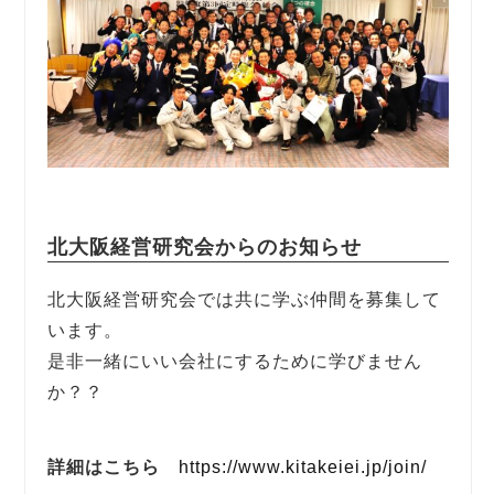
北大阪経営研究会からのお知らせ
北大阪経営研究会では共に学ぶ仲間を募集して
います。
是非一緒にいい会社にするために学びません
か？？
詳細はこちら
https://www.kitakeiei.jp/join/