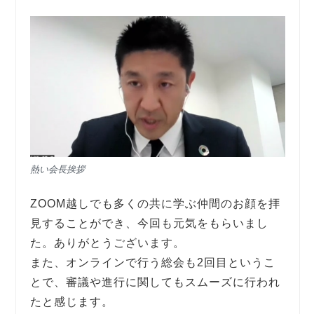
熱い会長挨拶
ZOOM越しでも多くの共に学ぶ仲間のお顔を拝
見することができ、今回も元気をもらいまし
た。ありがとうございます。
また、オンラインで行う総会も2回目というこ
とで、審議や進行に関してもスムーズに行われ
たと感じます。