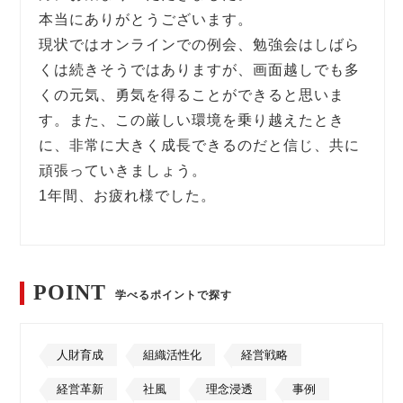
本当にありがとうございます。
現状ではオンラインでの例会、勉強会はしばら
くは続きそうではありますが、画面越しでも多
くの元気、勇気を得ることができると思いま
す。また、この厳しい環境を乗り越えたとき
に、非常に大きく成長できるのだと信じ、共に
頑張っていきましょう。
1年間、お疲れ様でした。
POINT
学べるポイントで探す
人財育成
組織活性化
経営戦略
経営革新
社風
理念浸透
事例