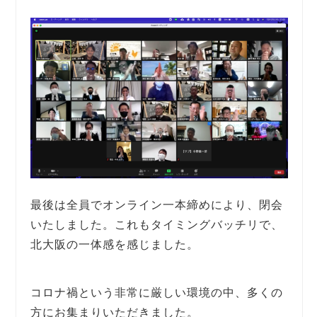
最後は全員でオンライン一本締めにより、閉会
いたしました。これもタイミングバッチリで、
北大阪の一体感を感じました。
コロナ禍という非常に厳しい環境の中、多くの
方にお集まりいただきました。