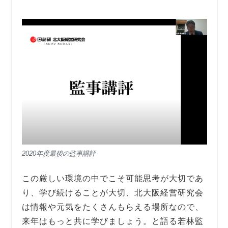
2020年度最後の監事講評
この厳しい環境の中でこそ可能思考が大切であ
り、学び続けることが大切、北大阪経営研究会
は情報や元気をたくさんもらえる場所なので、
来年はもっと共に学びましょう。と語る若林監