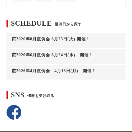
SCHEDULE
講演日から探す
2026年8月度例会 8月25日(火) 開催！
2026年6月度例会 6月24日(水) 開催！
2026年4月度例会 4月13日(月) 開催！
SNS
情報を受け取る