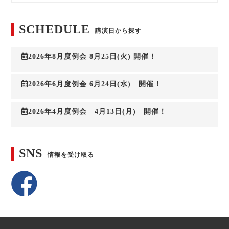
SCHEDULE
講演日から探す
2026年8月度例会 8月25日(火) 開催！
2026年6月度例会 6月24日(水) 開催！
2026年4月度例会 4月13日(月) 開催！
SNS
情報を受け取る