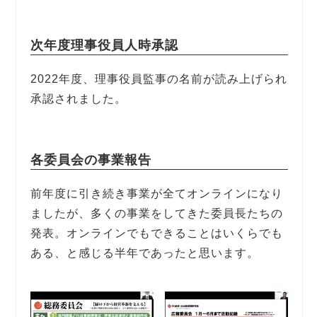
次年度理事役員人時承認
2022年度、理事役員監事の名前が読み上げられ
承認されました。
各委員会の事業報告
前年度に引き続き事業が全てオンラインになり
ましたが、多くの事業をしてきた委員長たちの
発表。オンラインでもできることはいくらでも
ある、と感じる半年であったと思います。