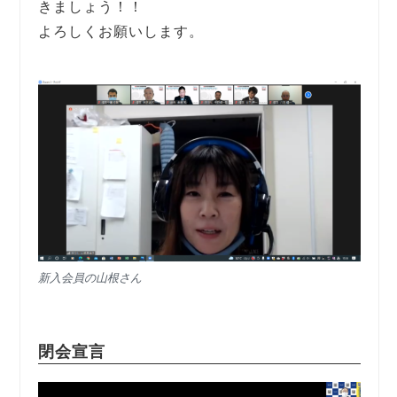
きましょう！！
よろしくお願いします。
新入会員の山根さん
閉会宣言