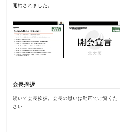
開始されました。
会長挨拶
続いて会長挨拶。会長の思いは動画でご覧くだ
さい！