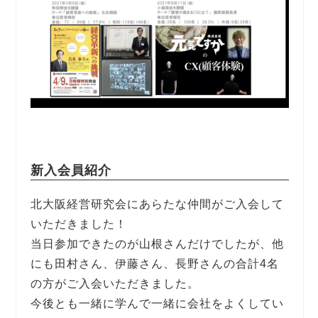
新入会員紹介
北大阪経営研究会にあらたな仲間がご入会して
いただきました！
当日参加できたのが山根さんだけでしたが、他
にも田村さん、伊藤さん、長野さんの合計4名
の方がご入会いただきました。
今後とも一緒に学んで一緒に会社をよくしてい