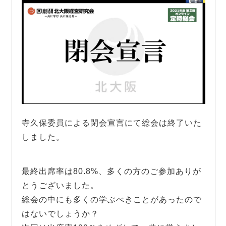
寺久保委員による閉会宣言にて総会は終了いた
しました。
最終出席率は80.8%、多くの方のご参加ありが
とうございました。
総会の中にも多くの学ぶべきことがあったので
はないでしょうか？