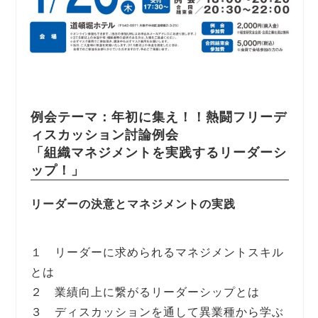
例会テーマ：年初に集え！！熱闘フリーデ
ィスカッション討論例会
「組織マネジメントを実践するリーダーシ
ップ！」
リーダーの決意とマネジメントの実践
１ リーダーに求められるマネジメントスキル
とは
２ 業績向上に繋がるリーダーシップとは
３ ディスカッションを通して異業種から学ぶ