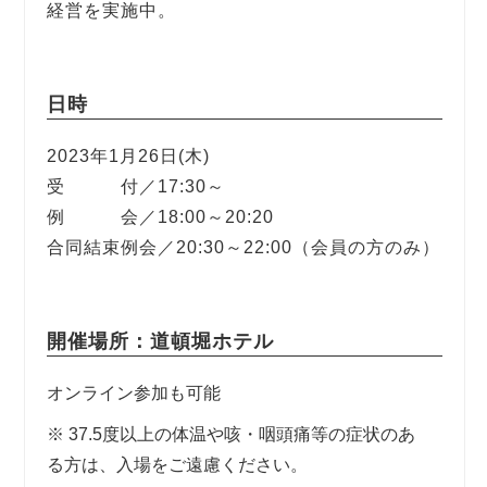
経営を実施中。
日時
2023年1月26日(木)
受 付／17:30～
例 会／18:00～20:20
合同結束例会／20:30～22:00（会員の方のみ）
開催場所：道頓堀ホテル
オンライン参加も可能
※ 37.5度以上の体温や咳・咽頭痛等の症状のあ
る方は、入場をご遠慮ください。