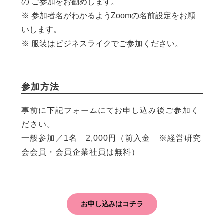
の ご参加をお勧めします。
※ 参加者名がわかるようZoomの名前設定をお願
いします。
※ 服装はビジネスライクでご参加ください。
参加方法
事前に下記フォームにてお申し込み後ご参加く
ださい。
一般参加／1名 2,000円（前入金 ※経営研究
会会員・会員企業社員は無料）
お申し込みはコチラ