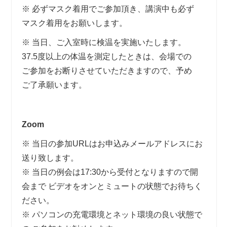
※ 必ずマスク着用でご参加頂き、講演中も必ず
マスク着用をお願いします。
※ 当日、ご入室時に検温を実施いたします。
37.5度以上の体温を測定したときは、会場での
ご参加をお断りさせていただきますので、予め
ご了承願います。
Zoom
※ 当日の参加URLはお申込みメールアドレスにお
送り致します。
※ 当日の例会は17:30から受付となりますので開
会まで ビデオをオンとミュートの状態でお待ちく
ださい。
※ パソコンの充電環境とネット環境の良い状態で