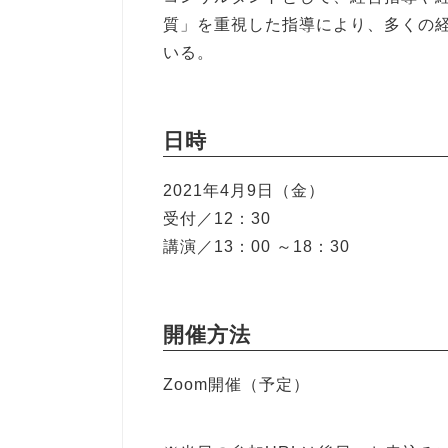
質」を重視した指導により、多くの
いる。
日時
2021年4月9日（金）
受付／12：30
講演／13：00 ～18：30
開催方法
Zoom開催（予定）