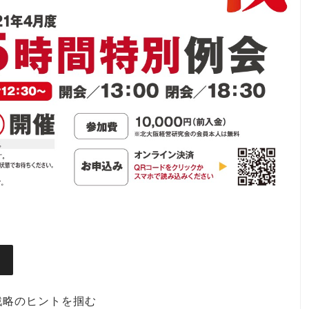
戦略のヒントを掴む